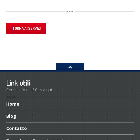
TORNA AI SERVIZI
Link
utili
Cerchi info utili? Cerca qui.
Home
Blog
Contatto