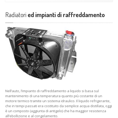
Radiatori
ed impianti di raffreddamento
Nell’auto, l’impianto di raffreddamento a liquido si basa sul
mantenimento di una temperatura quanto più costante di un
motore termico tramite un sistema idraulico. Il liquido refrigerante,
che in tempi passati era costituito da semplice acqua distillata, oggi
è un composto (aggiunta di antigelo) che ha maggior resistenza
all’ebollizione e al congelamento.