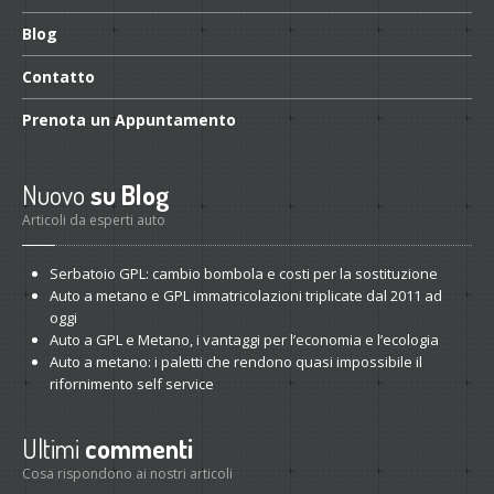
Blog
Contatto
Prenota
un Appuntamento
Nuovo
su Blog
Articoli da esperti auto
Serbatoio
GPL: cambio bombola e costi per la sostituzione
Auto
a metano e GPL immatricolazioni triplicate dal 2011 ad
oggi
Auto
a GPL e Metano, i vantaggi per l’economia e l’ecologia
Auto
a metano: i paletti che rendono quasi impossibile il
rifornimento self service
Ultimi
commenti
Cosa rispondono ai nostri articoli