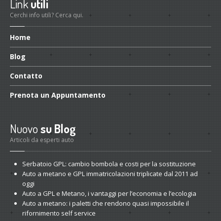
Link
utili
Cerchi info utili? Cerca qui.
Home
Blog
Contatto
Prenota
un Appuntamento
Nuovo
su Blog
Articoli da esperti auto
Serbatoio
GPL: cambio bombola e costi per la sostituzione
Auto
a metano e GPL immatricolazioni triplicate dal 2011 ad
oggi
Auto
a GPL e Metano, i vantaggi per l’economia e l’ecologia
Auto
a metano: i paletti che rendono quasi impossibile il
rifornimento self service