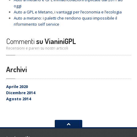
oggi
Auto
a GPL e Metano, i vantaggi per l’economia e l’ecologia
Auto
a metano: i paletti che rendono quasi impossibile il
rifornimento self service
Commenti
su VianiniGPL
Recensioni e pareri su nostri articoli
Archivi
Aprile 2020
Dicembre 2014
Agosto 2014