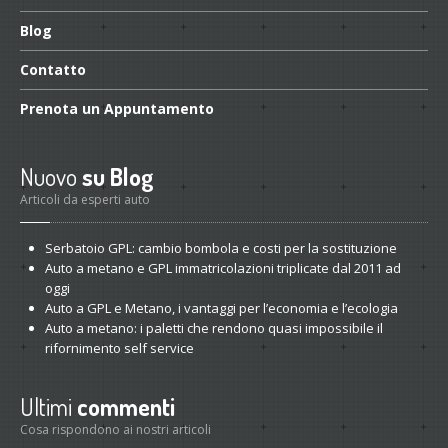
Blog
Contatto
Prenota
un Appuntamento
Nuovo
su Blog
Articoli da esperti auto
Serbatoio
GPL: cambio bombola e costi per la sostituzione
Auto
a metano e GPL immatricolazioni triplicate dal 2011 ad
oggi
Auto
a GPL e Metano, i vantaggi per l’economia e l’ecologia
Auto
a metano: i paletti che rendono quasi impossibile il
rifornimento self service
Ultimi
commenti
Cosa rispondono ai nostri articoli