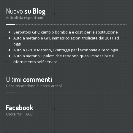
Nuovo
su Blog
Articoli da esperti auto
Serbatoio
GPL: cambio bombola e costi per la sostituzione
Auto
a metano e GPL immatricolazioni triplicate dal 2011 ad
oggi
Auto
a GPL e Metano, i vantaggi per l’economia e l’ecologia
Auto
a metano: i paletti che rendono quasi impossibile il
rifornimento self service
Ultimi
commenti
Cosa rispondono ai nostri articoli
Facebook
Clicca “MI PIACE”