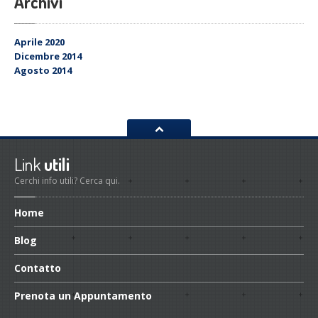
Archivi
Aprile 2020
Dicembre 2014
Agosto 2014
Link
utili
Cerchi info utili? Cerca qui.
Home
Blog
Contatto
Prenota
un Appuntamento