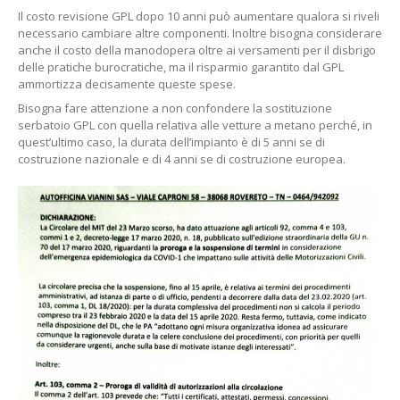
Il costo revisione GPL dopo 10 anni può aumentare qualora si riveli
necessario cambiare altre componenti. Inoltre bisogna considerare
anche il costo della manodopera oltre ai versamenti per il disbrigo
delle pratiche burocratiche, ma il risparmio garantito dal GPL
ammortizza decisamente queste spese.
Bisogna fare attenzione a non confondere la sostituzione
serbatoio GPL con quella relativa alle vetture a metano perché, in
quest’ultimo caso, la durata dell’impianto è di 5 anni se di
costruzione nazionale e di 4 anni se di costruzione europea.