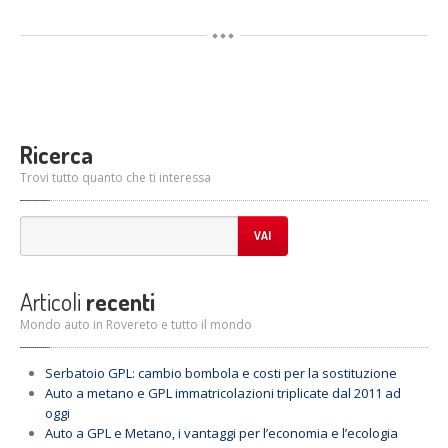
Ricerca
Trovi tutto quanto che ti interessa
VAI
Articoli
recenti
Mondo auto in Rovereto e tutto il mondo
Serbatoio
GPL: cambio bombola e costi per la sostituzione
Auto
a metano e GPL immatricolazioni triplicate dal 2011 ad
oggi
Auto
a GPL e Metano, i vantaggi per l’economia e l’ecologia