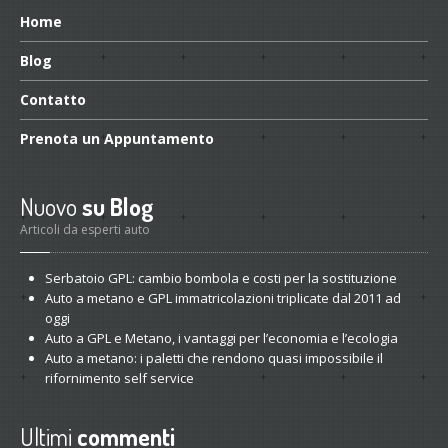
Home
Blog
Contatto
Prenota
un Appuntamento
Nuovo
su Blog
Articoli da esperti auto
Serbatoio
GPL: cambio bombola e costi per la sostituzione
Auto
a metano e GPL immatricolazioni triplicate dal 2011 ad
oggi
Auto
a GPL e Metano, i vantaggi per l’economia e l’ecologia
Auto
a metano: i paletti che rendono quasi impossibile il
rifornimento self service
Ultimi
commenti