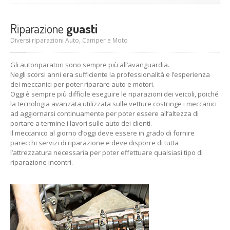
Riparazione
guasti
Diversi riparazioni Auto, Camper e Moto
Gli autoriparatori sono sempre più all’avanguardia.
Negli scorsi anni era sufficiente la professionalità e l’esperienza
dei meccanici per poter riparare auto e motori.
Oggi è sempre più difficile eseguire le riparazioni dei veicoli, poiché
la tecnologia avanzata utilizzata sulle vetture costringe i meccanici
ad aggiornarsi continuamente per poter essere all’altezza di
portare a termine i lavori sulle auto dei clienti.
Il meccanico al giorno d’oggi deve essere in grado di fornire
parecchi servizi di riparazione e deve disporre di tutta
l’attrezzatura necessaria per poter effettuare qualsiasi tipo di
riparazione incontri.