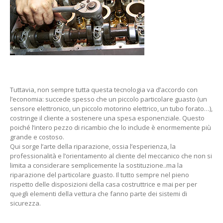
Tuttavia, non sempre tutta questa tecnologia va d’accordo con
l’economia: succede spesso che un piccolo particolare guasto (un
sensore elettronico, un piccolo motorino elettrico, un tubo forato…),
costringe il cliente a sostenere una spesa esponenziale. Questo
poiché l’intero pezzo di ricambio che lo include è enormemente più
grande e costoso.
Qui sorge l’arte della riparazione, ossia l’esperienza, la
professionalità e l’orientamento al cliente del meccanico che non si
limita a considerare semplicemente la sostituzione..ma la
riparazione del particolare guasto. Il tutto sempre nel pieno
rispetto delle disposizioni della casa costruttrice e mai per per
quegli elementi della vettura che fanno parte dei sistemi di
sicurezza.