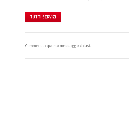
TUTTI SERVIZI
Commenti a questo messaggio chiusi.