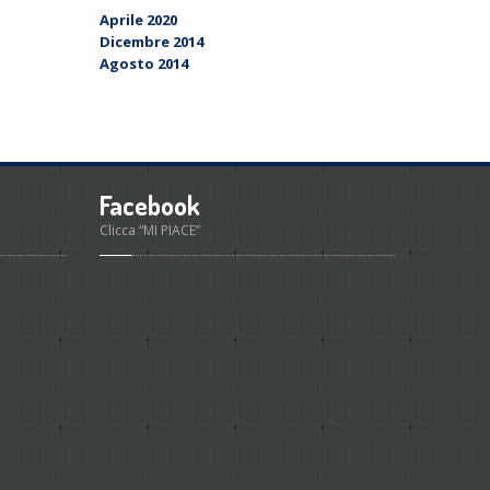
Aprile 2020
Dicembre 2014
Agosto 2014
Facebook
Clicca “MI PIACE”